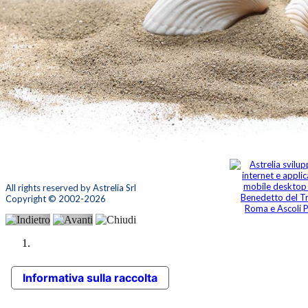
All rights reserved by Astrelia Srl
Copyright © 2002-2026
Informativa sulla raccolta