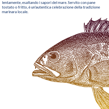
lentamente, esaltando i sapori del mare. Servito con pane
tostato o fritto, è un'autentica celebrazione della tradizione
marinara locale.